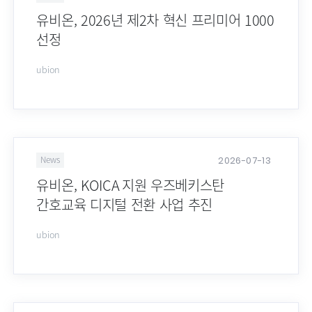
유비온, 2026년 제2차 혁신 프리미어 1000
선정
ubion
2026-07-13
News
유비온, KOICA 지원 우즈베키스탄
간호교육 디지털 전환 사업 추진
ubion