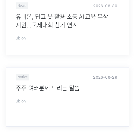
2026-06-30
News
유비온, 딥코 봇 활용 초등 AI 교육 무상
지원…국제대회 참가 연계
ubion
2026-06-29
Notice
주주 여러분께 드리는 말씀
ubion