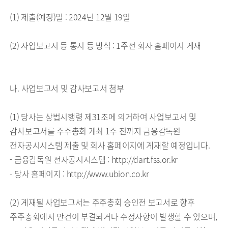
(1) 제출(예정)일 : 2024년 12월 19일
(2) 사업보고서 등 통지 등 방식 : 1주전 회사 홈페이지 게재
나. 사업보고서 및 감사보고서 첨부
(1) 당사는 상법시행령 제31조에 의거하여 사업보고서 및
감사보고서를 주주총회 개최 1주 전까지 금융감독원
전자공시시스템 제출 및 회사 홈페이지에 게재할 예정입니다.
- 금융감독원 전자공시시스템 : http://dart.fss.or.kr
- 당사 홈페이지 : http://www.ubion.co.kr
(2) 게재될 사업보고서는 주주총회 승인전 보고서로 향후
주주총회에서 안건이 부결되거나 수정사항이 발생할 수 있으며,