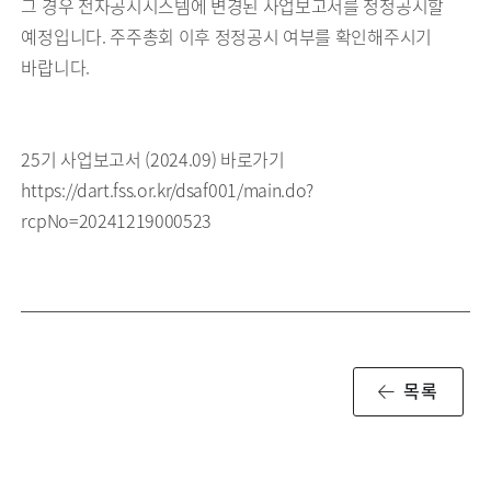
그 경우 전자공시시스템에 변경된 사업보고서를 정정공시할
예정입니다. 주주총회 이후 정정공시 여부를 확인해주시기
바랍니다.
25기 사업보고서 (2024.09) 바로가기
https://dart.fss.or.kr/dsaf001/main.do?
rcpNo=20241219000523
목록