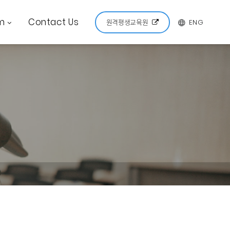
m
Contact Us
ENG
원격평생교육원