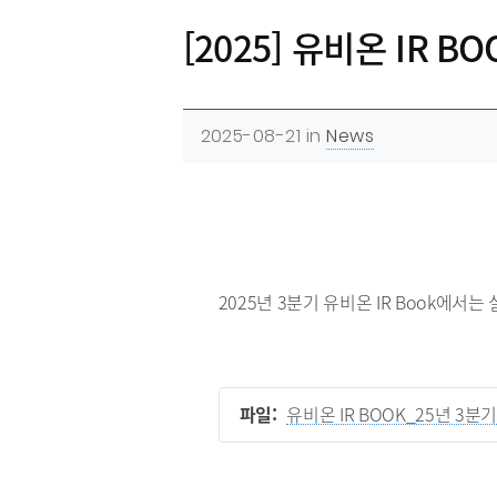
[2025] 유비온 IR B
2025-08-21
in
News
2025년 3분기 유비온 IR Book에
파일:
유비온 IR BOOK_25년 3분