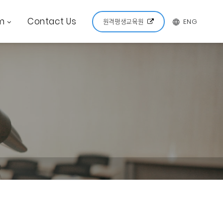
m
Contact Us
ENG
원격평생교육원