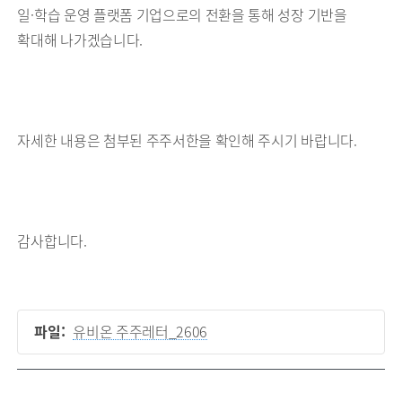
일·학습 운영 플랫폼 기업으로의 전환을 통해 성장 기반을
확대해 나가겠습니다.
자세한 내용은 첨부된 주주서한을 확인해 주시기 바랍니다.
감사합니다.
파일:
유비온 주주레터_2606