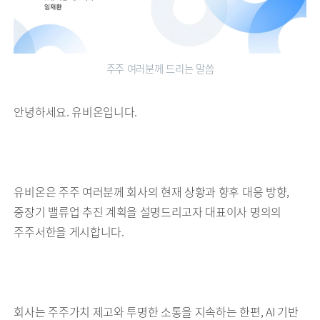
주주 여러분께 드리는 말씀
안녕하세요. 유비온입니다.
유비온은 주주 여러분께 회사의 현재 상황과 향후 대응 방향,
중장기 밸류업 추진 계획을 설명드리고자 대표이사 명의의
주주서한을 게시합니다.
회사는 주주가치 제고와 투명한 소통을 지속하는 한편, AI 기반