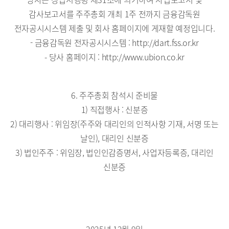
당사는 상법시행령 제31조에 의거하여 사업보고서 및
감사보고서를 주주총회 개최 1주 전까지 금융감독원
전자공시시스템 제출 및 회사 홈페이지에 게재할 예정입니다.
- 금융감독원 전자공시시스템 : http://dart.fss.or.kr
- 당사 홈페이지 : http://www.ubion.co.kr
6. 주주총회 참석시 준비물
1) 직접행사 : 신분증
2) 대리행사 : 위임장(주주와 대리인의 인적사항 기재, 서명 또는
날인), 대리인 신분증
3) 법인주주 : 위임장, 법인인감증명서, 사업자등록증, 대리인
신분증