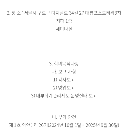
2. 장 소 : 서울시 구로구 디지털로 34길 27 대륭포스트타워3차
지하 1층
세미나실
3. 회의목적사항
가. 보고 사항
1) 감사보고
2) 영업보고
3) 내부회계관리제도 운영실태 보고
나. 부의 안건
제 1호 의안 : 제 26기(2024년 10월 1일 ~ 2025년 9월 30일)