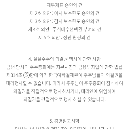
재무제표 승인의 건
제 2호 의안 : 이사 보수한도 승인의 건
제 3호 의안 : 감사 보수한도 승인의 건
제 4호 의안 : 주식매수선택권 부여의 건
제 5호 의안 : 정관 변경의 건
4. 실질주주의 의결권 행사에 관한 사항
금번 당사의 주주총회에는 자본시장과 금융투자업에 관한 법률
제314조 ⑤항에 의거 한국예탁결제원이 주주님들의 의결권을
대리행사할 수 없습니다. 따라서 주주님이 주주총회에 참석하여
의결권을 직접적으로 행사하시거나, 대리인에 위임하여
의결권을 간접적으로 행사 하실 수 있습니다.
5. 경영참고사항