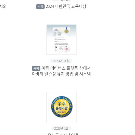
에서의
2024 대한민국 교육대상
수상
2023년 11월
이종 메타버스 플랫폼 상에서
특허
아바타 일관성 유지 방법 및 시스템
2023년 1월