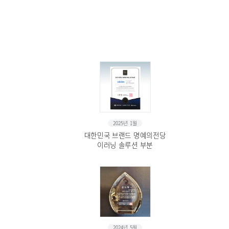
2025년 1월
대한민국 브랜드 명예의전당
이러닝 솔루션 부분
2024년 5월