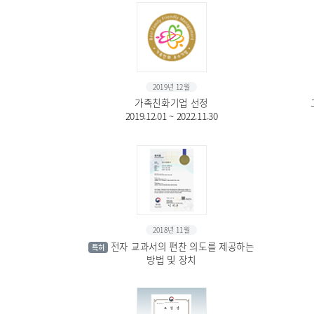
2019년 12월
가족친화기업 선정
2019.12.01 ~ 2022.11.30
2018년 11월
전자 교과서의 편찬 의도를 제공하는
특허
방법 및 장치