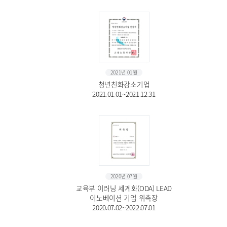
2021년 01월
청년친화강소기업
2021.01.01~2021.12.31
2020년 07월
교육부 이러닝 세계화(ODA) LEAD
이노베이션 기업 위촉장
2020.07.02~2022.07.01