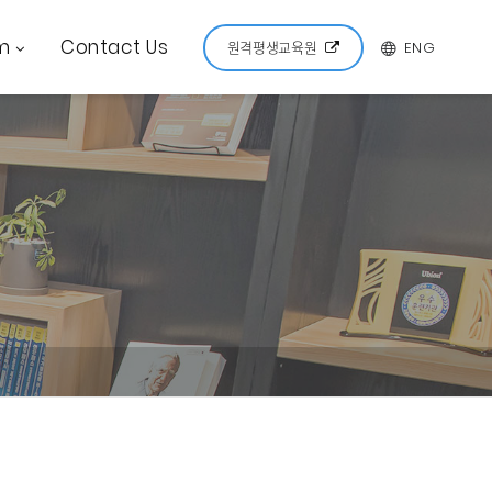
m
Contact Us
ENG
원격평생교육원