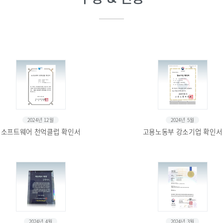
2024년 12월
2024년 5월
소프트웨어 천억클럽 확인서
고용노동부 강소기업 확인서
2024년 4월
2024년 3월