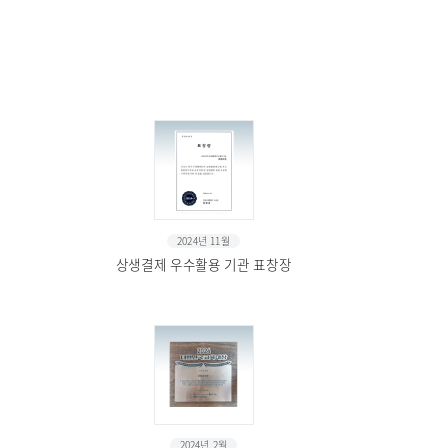
2024년 11월
상생결제 우수활용 기관 표창장
2024년 2월