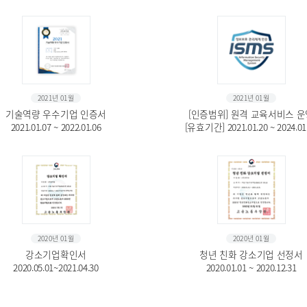
2021년 01월
2021년 01월
기술역량 우수기업 인증서
[인증범위] 원격 교육서비스 운
2021.01.07 ~ 2022.01.06
[유효기간] 2021.01.20 ~ 2024.01
2020년 01월
2020년 01월
강소기업확인서
청년 친화 강소기업 선정서
2020.05.01~2021.04.30
2020.01.01 ~ 2020.12.31