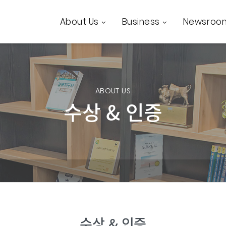
About Us
Business
Newsroo
ABOUT US
수상 & 인증
수상 & 인증