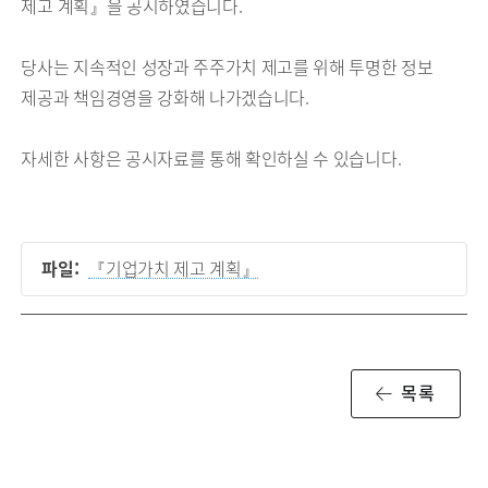
제고 계획』을 공시하였습니다.
당사는 지속적인 성장과 주주가치 제고를 위해 투명한 정보
제공과 책임경영을 강화해 나가겠습니다.
자세한 사항은 공시자료를 통해 확인하실 수 있습니다.
파일:
『기업가치 제고 계획』
목록