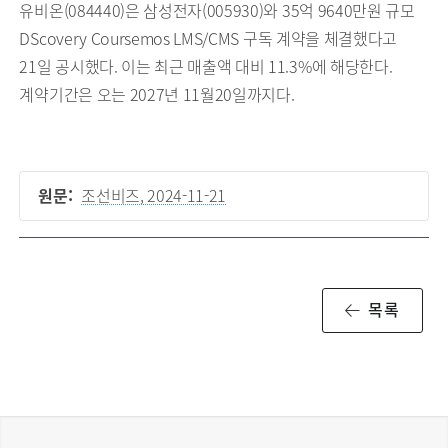
유비온(084440)은 삼성전자(005930)와 35억 9640만원 규모
DScovery Coursemos LMS/CMS 구독 계약을 체결했다고
21일 공시했다. 이는 최근 매출액 대비 11.3%에 해당한다.
계약기간은 오는 2027년 11월20일까지다.
원문:
조선비즈, 2024-11-21
목록