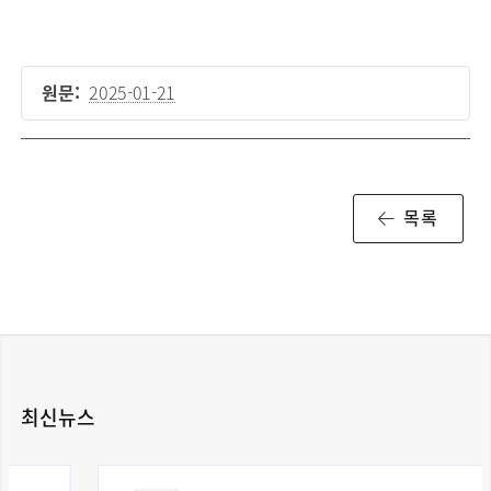
원문:
2025-01-21
목록
최신뉴스