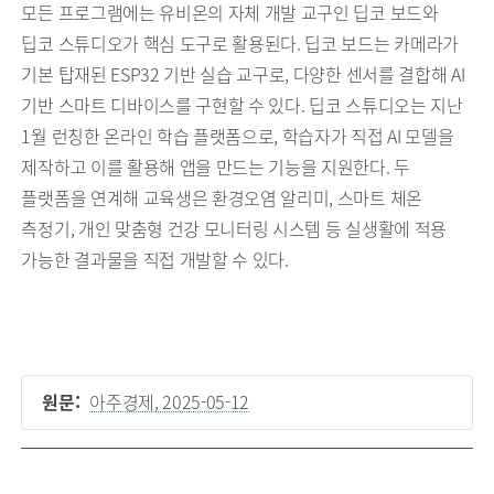
모든 프로그램에는 유비온의 자체 개발 교구인 딥코 보드와
딥코 스튜디오가 핵심 도구로 활용된다. 딥코 보드는 카메라가
기본 탑재된 ESP32 기반 실습 교구로, 다양한 센서를 결합해 AI
기반 스마트 디바이스를 구현할 수 있다. 딥코 스튜디오는 지난
1월 런칭한 온라인 학습 플랫폼으로, 학습자가 직접 AI 모델을
제작하고 이를 활용해 앱을 만드는 기능을 지원한다. 두
플랫폼을 연계해 교육생은 환경오염 알리미, 스마트 체온
측정기, 개인 맞춤형 건강 모니터링 시스템 등 실생활에 적용
가능한 결과물을 직접 개발할 수 있다.
원문:
아주경제, 2025-05-12