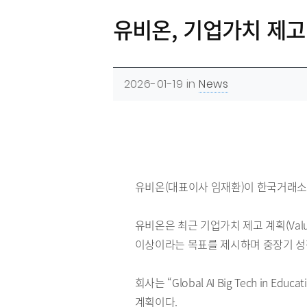
유비온, 기업가치 제고
2026-01-19
in
News
유비온(대표이사 임재환)이 한국거래소의
유비온은 최근 기업가치 제고 계획(Value
이상이라는 목표를 제시하며 중장기 성
회사는 “Global AI Big Tech i
계획이다.