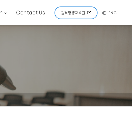
m
Contact Us
ENG
원격평생교육원