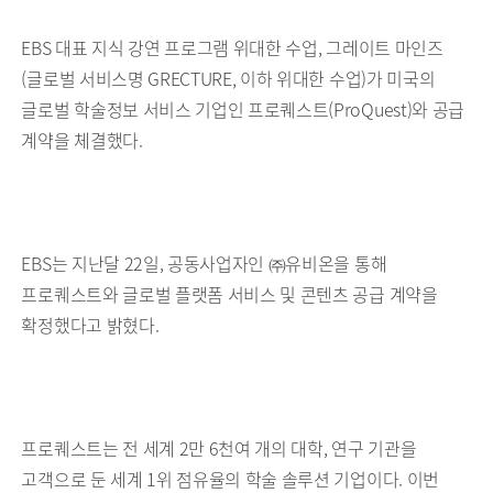
EBS 대표 지식 강연 프로그램 위대한 수업, 그레이트 마인즈
(글로벌 서비스명 GRECTURE, 이하 위대한 수업)가 미국의
글로벌 학술정보 서비스 기업인 프로퀘스트(ProQuest)와 공급
계약을 체결했다.
EBS는 지난달 22일, 공동사업자인 ㈜유비온을 통해
프로퀘스트와 글로벌 플랫폼 서비스 및 콘텐츠 공급 계약을
확정했다고 밝혔다.
프로퀘스트는 전 세계 2만 6천여 개의 대학, 연구 기관을
고객으로 둔 세계 1위 점유율의 학술 솔루션 기업이다. 이번