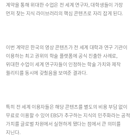
계약을 통해 위대한 수업은 전 세계 연구자, 대학생들이 가장
먼저 찾는 지식 라이브러리의 핵심 콘텐츠로 자리 잡게 된다.
이번 계약은 한국의 영상 콘텐츠가 전 세계 대학과 연구 기관이
이용하는 최고 권위의 학술 플랫폼에 공식 진출한 사례로,
위대한 수업이 세계 연구자들이 인정하는 학술 가치와 제작
퀄리티를 동시에 갖췄음을 보여준 결과다.
특히 전 세계 이용자들은 해당 콘텐츠를 별도의 비용 부담 없이
무료로 이용할 수 있어 EBS가 추구하는 지식의 민주화라는 공적
가치를 글로벌 차원에서 실현하게 됐다는 점에서 큰 의미를
지닌다.