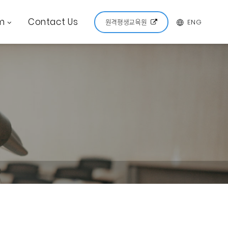
m
Contact Us
ENG
원격평생교육원