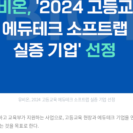
유비온, 2024 고등교육 에듀테크 소프트랩 실증 기업 선정
고 교육부가 지원하는 사업으로, 고등교육 현장과 에듀테크 기업을 
 것을 목표로 한다.