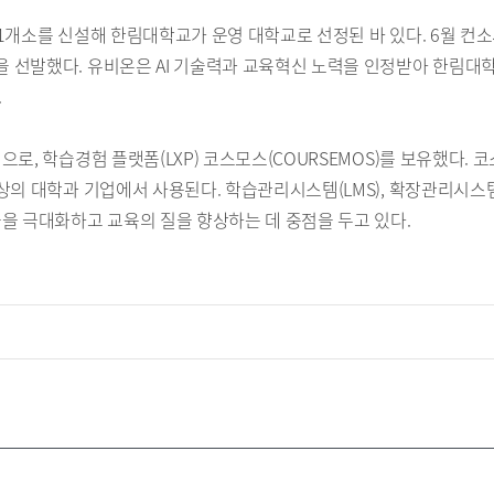
1개소를 신설해 한림대학교가 운영 대학교로 선정된 바 있다. 6월 컨
선발했다. 유비온은 AI 기술력과 교육혁신 노력을 인정받아 한림대학
.
로, 학습경험 플랫폼(LXP) 코스모스(COURSEMOS)를 보유했다. 
의 대학과 기업에서 사용된다. 학습관리시스템(LMS), 확장관리시스템(
을 극대화하고 교육의 질을 향상하는 데 중점을 두고 있다.