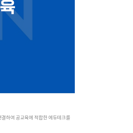
연결하여 공교육에 적합한 에듀테크를