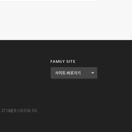
FAMILY SITE
길 27 대륭포스트타워 3차