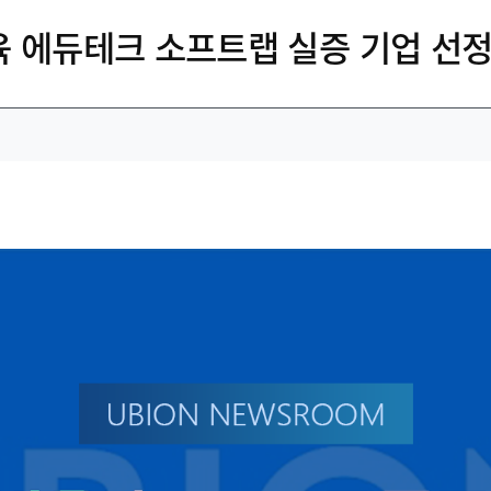
교육 에듀테크 소프트랩 실증 기업 선