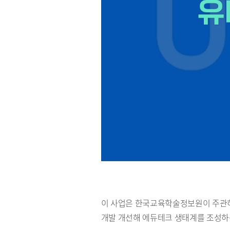
이 사업은 한국교육학술정보원이 주관하
개발 개선해 에듀테크 생태계를 조성하는