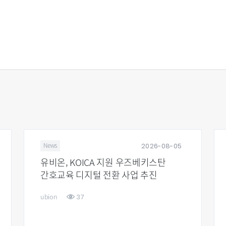
2026-08-05
News
유비온, KOICA 지원 우즈베키스탄
간호교육 디지털 전환 사업 추진
37
ubion