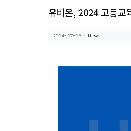
유비온, 2024 고등
2024-07-26
in
News