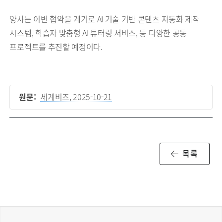
양사는 이번 협약을 계기로 AI 기술 기반 콘텐츠 자동화 제작
시스템, 학습자 맞춤형 AI 튜터링 서비스, 등 다양한 공동
프로젝트를 추진할 예정이다.
원문:
세계비즈, 2025-10-21
목록