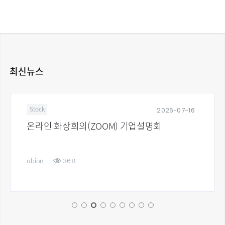
최신뉴스
2026-07-16
Stock
온라인 화상회의(ZOOM) 기업설명회
368
ubion