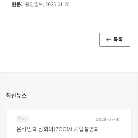
원문:
중앙일보, 2025-01-20
목록
최신뉴스
2026-07-16
Stock
온라인 화상회의(ZOOM) 기업설명회