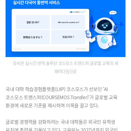
유비온 실시간 번역 솔루션 코스모스 트랜스퍼 글로벌 교육의 새
패러다임으로
국내 대학 학습경험플랫폼(LXP) 코스모스가 선보인 ‘AI
코스모스 트랜스퍼(COURSEMOS Transfer)’가 글로벌 교육
환경에 새로운 기준을 제시하며 이목을 끌고 있다.
글로벌 경쟁력을 강화하려는 국내 대학들은 외국인 유학생
유치에 총력을 기울이고 있다. 교육부는 2027년까지 외국인