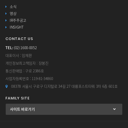
소식
영상
IR주주공고
INSIGHT
CONTACT US
TEL:
(02) 1600-0052
대표이사 : 임재환
개인정보최고책임자 : 장봉진
통신판매업 : 구로 2386호
사업자등록번호 : 119-81-34860
08378 서울시 구로구 디지털로 34길 27 대륭포스트타워 3차 6층 601호
FAMILY SITE