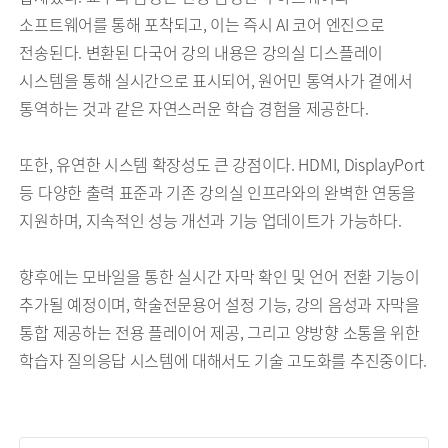
소프트웨어를 통해 포착되고, 이는 즉시 AI 코어 엔진으로
전송된다. 변환된 다국어 강의 내용은 강의실 디스플레이
시스템을 통해 실시간으로 표시되어, 원어민 통역사가 곁에서
통역하는 것과 같은 자연스러운 학습 경험을 제공한다.
또한, 유연한 시스템 확장성도 큰 강점이다. HDMI, DisplayPort
등 다양한 출력 표준과 기존 강의실 인프라와의 완벽한 연동을
지원하며, 지속적인 성능 개선과 기능 업데이트가 가능하다.
향후에는 모바일을 통한 실시간 자막 확인 및 언어 전환 기능이
추가될 예정이며, 학술전문용어 설정 기능, 강의 음성과 자막을
통합 제공하는 전용 플레이어 제공, 그리고 양방향 소통을 위한
학습자 질의응답 시스템에 대해서도 기술 고도화를 추진중이다.